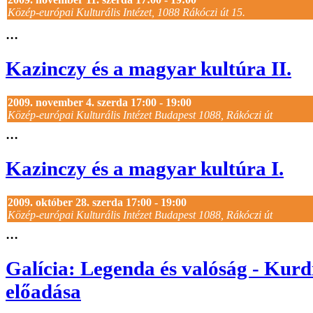
Közép-európai Kulturális Intézet, 1088 Rákóczi út 15.
...
Kazinczy és a magyar kultúra II.
2009. november 4. szerda 17:00 - 19:00
Közép-európai Kulturális Intézet Budapest 1088, Rákóczi út
...
Kazinczy és a magyar kultúra I.
2009. október 28. szerda 17:00 - 19:00
Közép-európai Kulturális Intézet Budapest 1088, Rákóczi út
...
Galícia: Legenda és valóság - Kurd
előadása